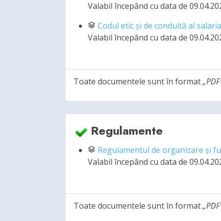
Valabil începând cu data de 09.04.20
Codul etic și de conduită al sala
Valabil începând cu data de 09.04.20
Toate documentele sunt în format
„PDF
Regulamente
Regulamentul de organizare și f
Valabil începând cu data de 09.04.20
Toate documentele sunt în format
„PDF