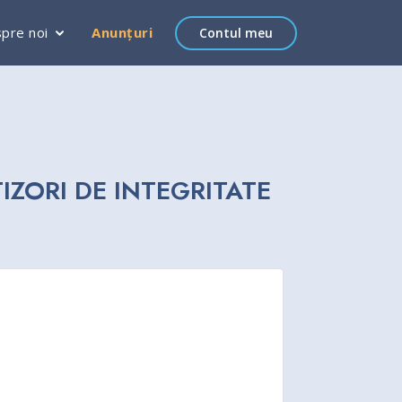
pre noi
Anunțuri
Contul meu
IZORI DE INTEGRITATE