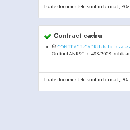
Toate documentele sunt în format
„PDF
Contract cadru
CONTRACT-CADRU de furnizare a 
Ordinul ANRSC nr.483/2008 publicat 
Toate documentele sunt în format
„PDF